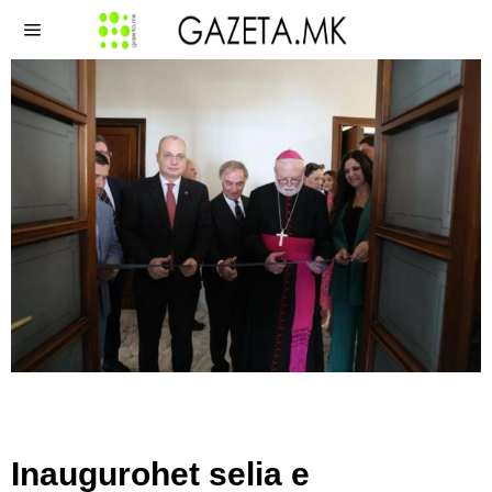
Inaugurohet selia e