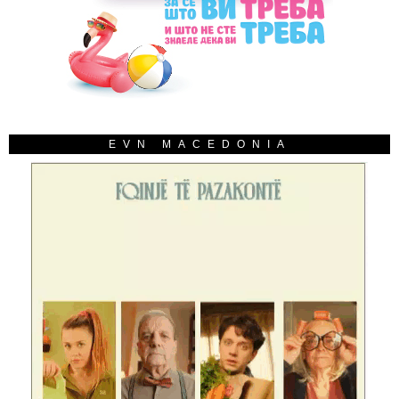
EVN MACEDONIA