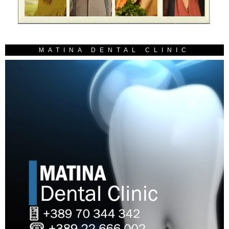
MATINA DENTAL CLINIC