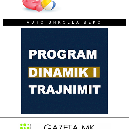
AUTO SHKOLLA BEKO