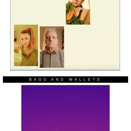
BAGS AND WALLETS