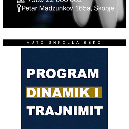
AUTO SHKOLLA BEKO