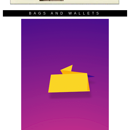
BAGS AND WALLETS