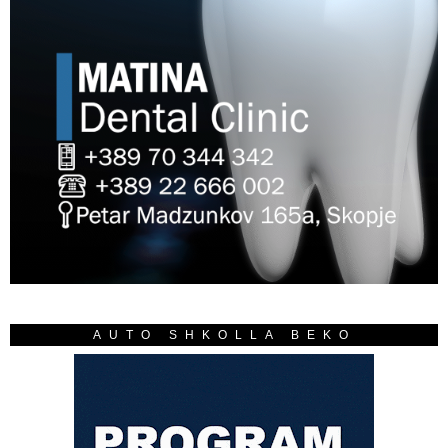
AUTO SHKOLLA BEKO