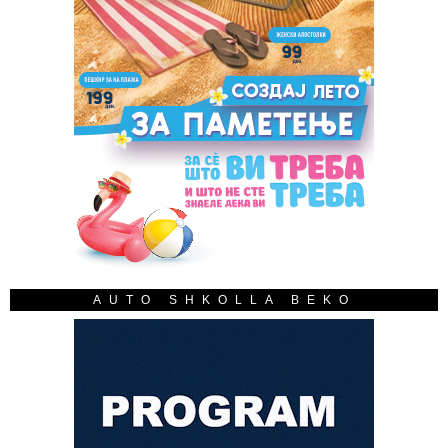
AUTO SHKOLLA BEKO