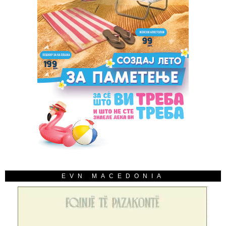
EVN MACEDONIA