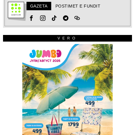
GAZETA
POSTIMET E FUNDIT
VERO