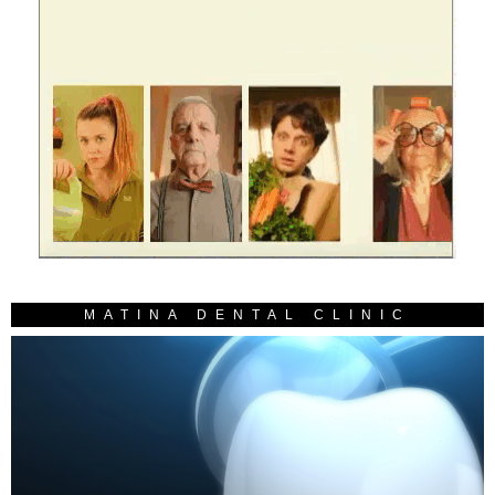
MATINA DENTAL CLINIC