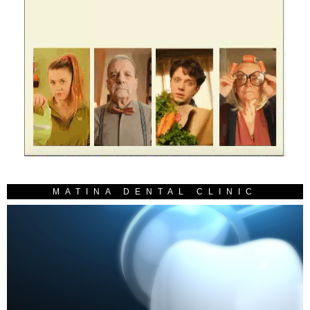
MATINA DENTAL CLINIC