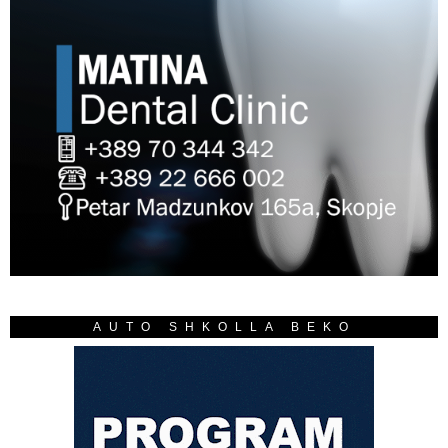
AUTO SHKOLLA BEKO