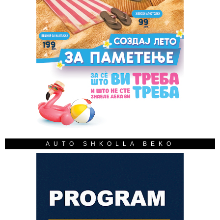
AUTO SHKOLLA BEKO