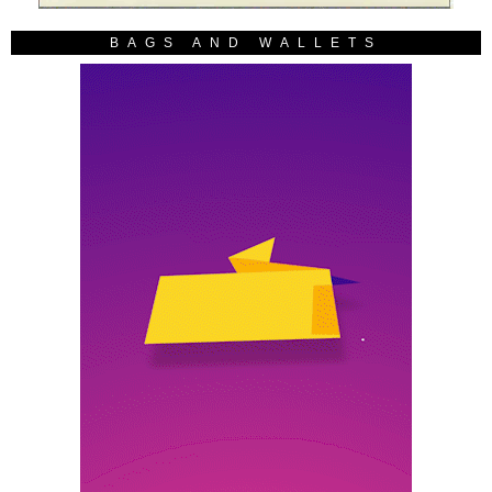
BAGS AND WALLETS