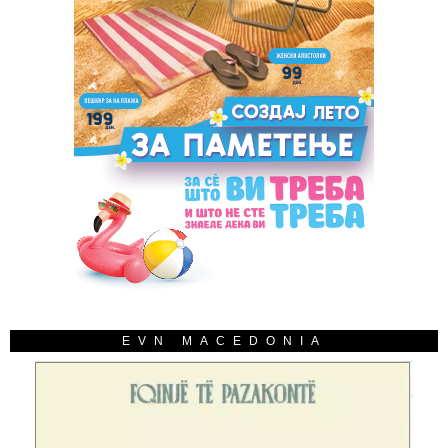
EVN MACEDONIA