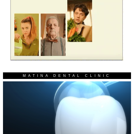
MATINA DENTAL CLINIC