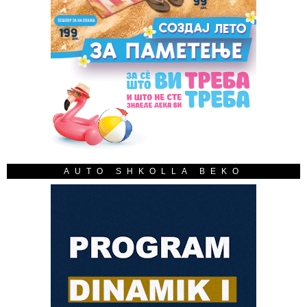
AUTO SHKOLLA BEKO