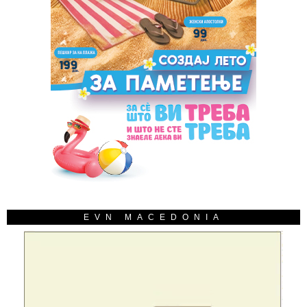
EVN MACEDONIA