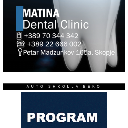
AUTO SHKOLLA BEKO