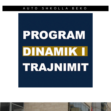
AUTO SHKOLLA BEKO