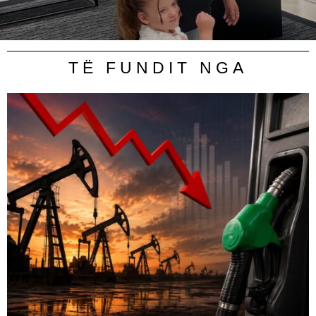
TË FUNDIT NGA