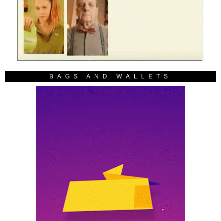
BAGS AND WALLETS