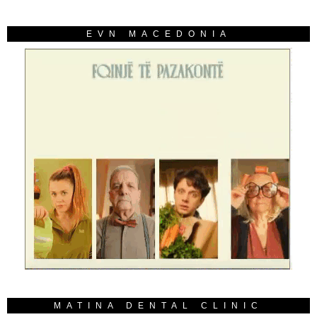
EVN MACEDONIA
MATINA DENTAL CLINIC