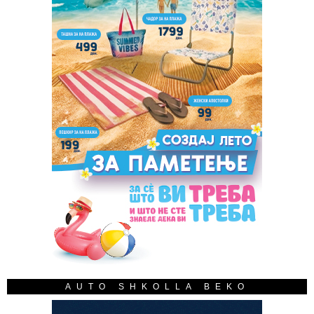
AUTO SHKOLLA BEKO