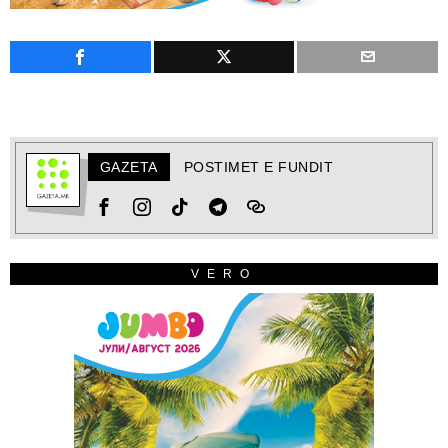
GAZETA
POSTIMET E FUNDIT
VERO