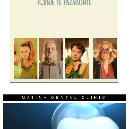
MATINA DENTAL CLINIC