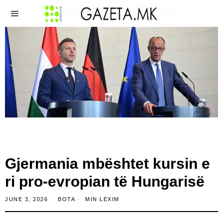
Gjermania mbështet kursin e
ri pro-evropian të Hungarisë
JUNE 3, 2026
BOTA
MIN LEXIM