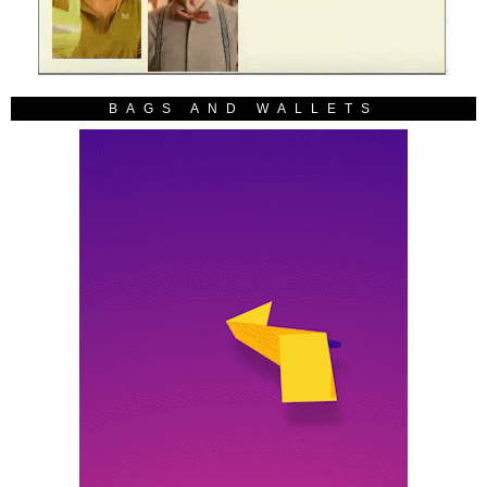
BAGS AND WALLETS