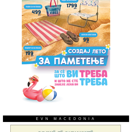
EVN MACEDONIA