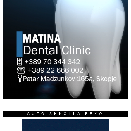
AUTO SHKOLLA BEKO