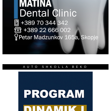
AUTO SHKOLLA BEKO