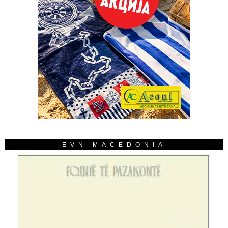
EVN MACEDONIA