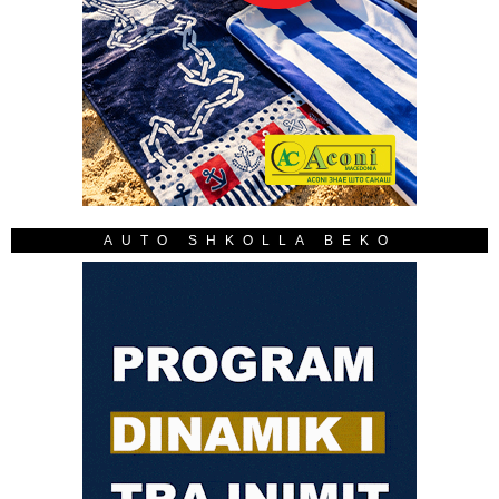
AUTO SHKOLLA BEKO