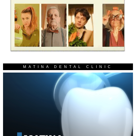
MATINA DENTAL CLINIC