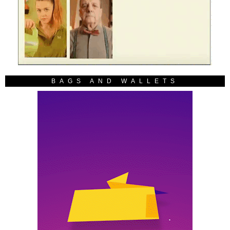
BAGS AND WALLETS