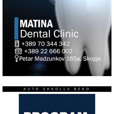
AUTO SHKOLLA BEKO