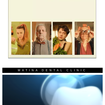
MATINA DENTAL CLINIC