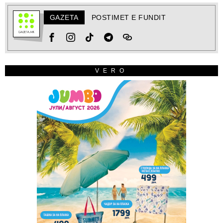
GAZETA
POSTIMET E FUNDIT
VERO