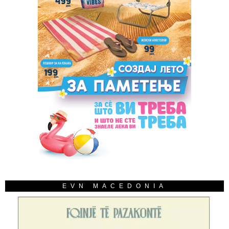
EVN MACEDONIA