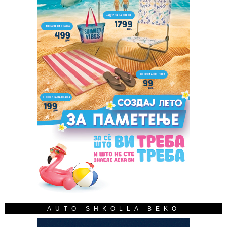
AUTO SHKOLLA BEKO