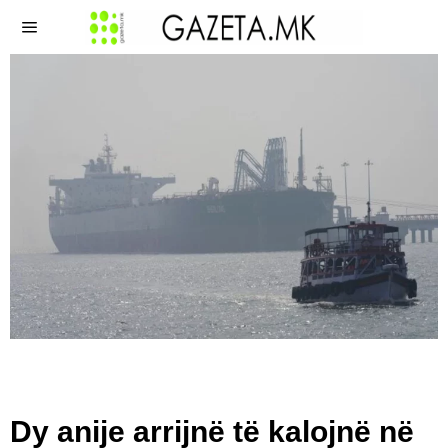
Dy anije arrijnë të kalojnë në