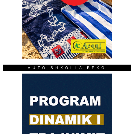
AUTO SHKOLLA BEKO