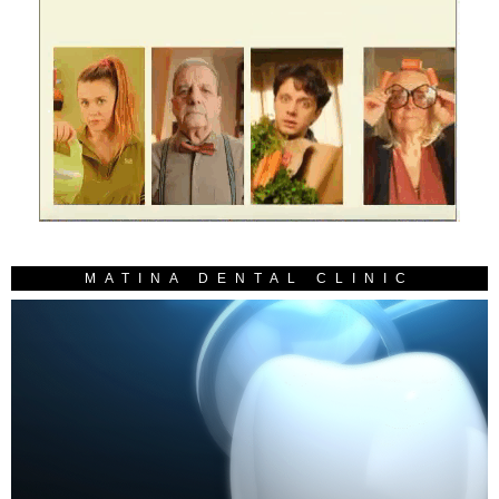
MATINA DENTAL CLINIC