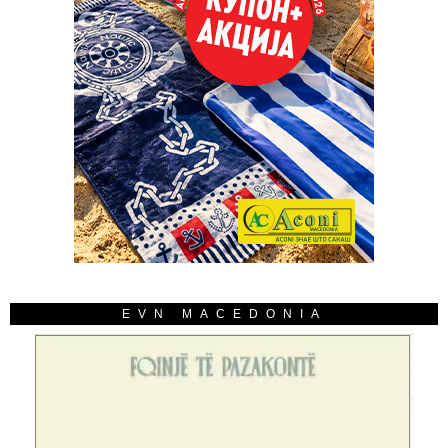
EVN MACEDONIA