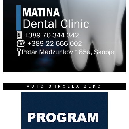
AUTO SHKOLLA BEKO