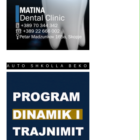
AUTO SHKOLLA BEKO