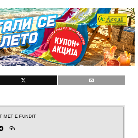
TIMET E FUNDIT