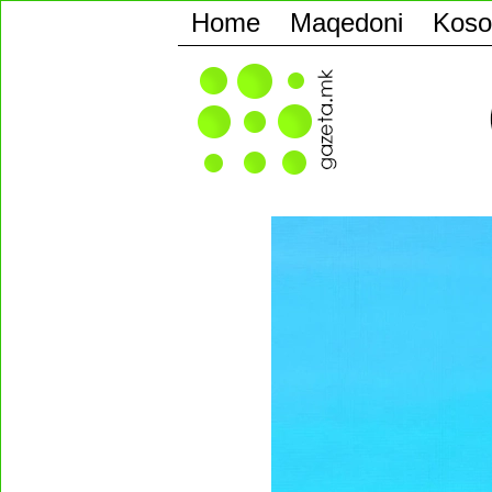
Home
Maqedoni
Koso