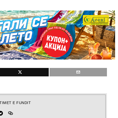
TIMET E FUNDIT