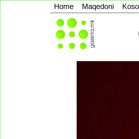
Home
Maqedoni
Koso