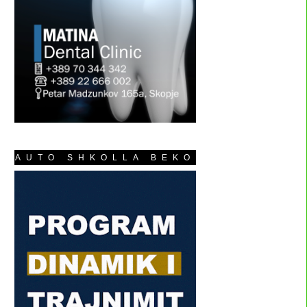
AUTO SHKOLLA BEKO