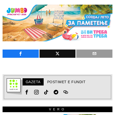
GAZETA
POSTIMET E FUNDIT
VERO