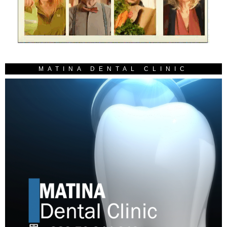
MATINA DENTAL CLINIC