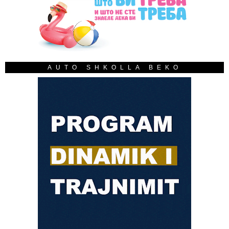
AUTO SHKOLLA BEKO