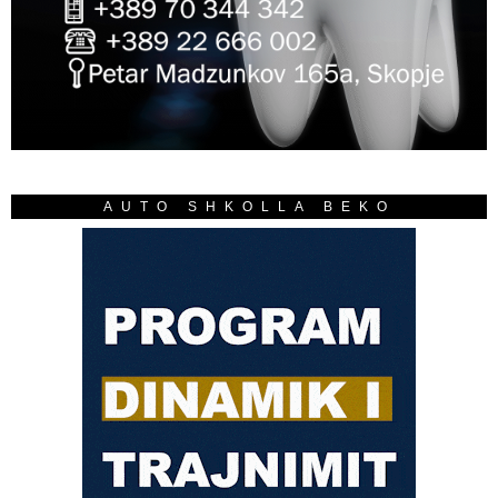
AUTO SHKOLLA BEKO