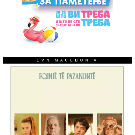
EVN MACEDONIA