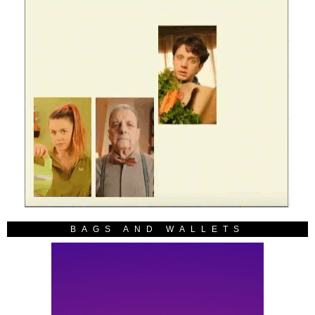
BAGS AND WALLETS