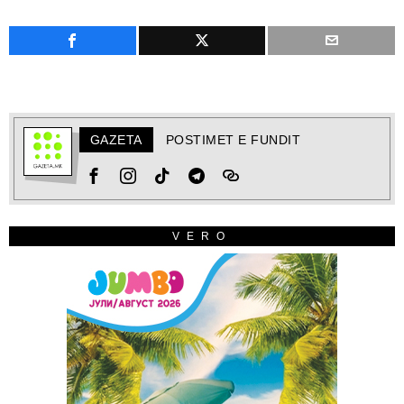
GAZETA
POSTIMET E FUNDIT
VERO