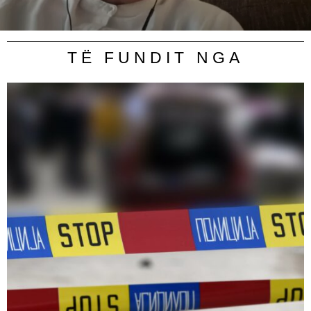
TË FUNDIT NGA