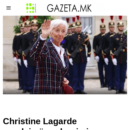
Christine Lagarde