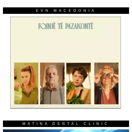
EVN MACEDONIA
MATINA DENTAL CLINIC