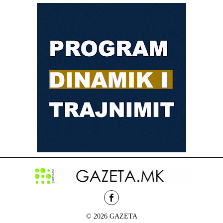
© 2026 GAZETA