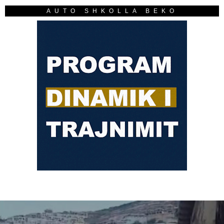
AUTO SHKOLLA BEKO