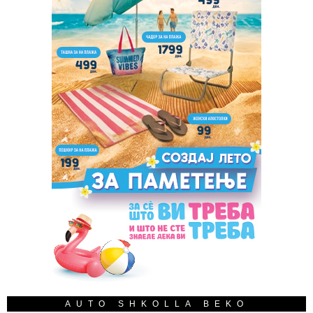
AUTO SHKOLLA BEKO