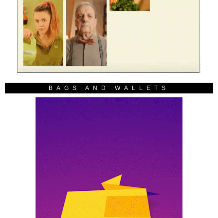
BAGS AND WALLETS