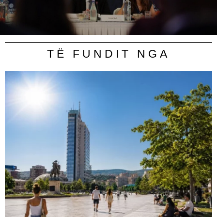
TË FUNDIT NGA