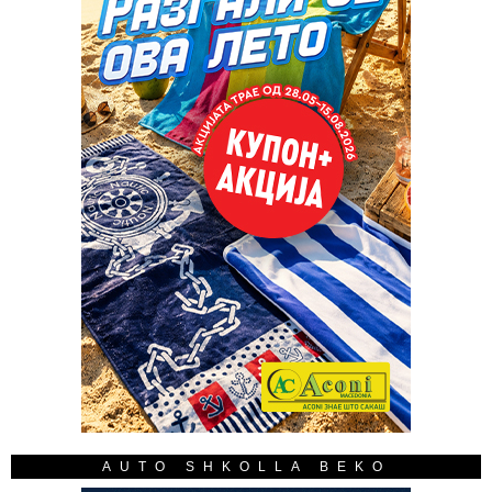
AUTO SHKOLLA BEKO