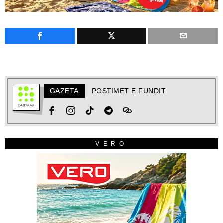
GAZETA
POSTIMET E FUNDIT
VERO