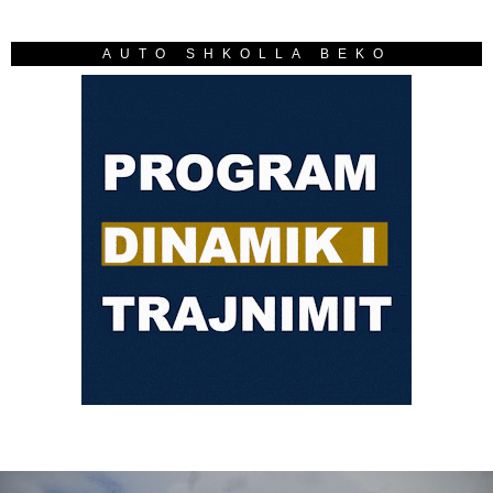
AUTO SHKOLLA BEKO