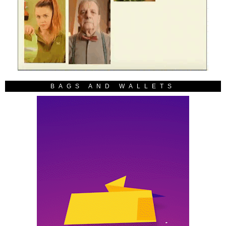
BAGS AND WALLETS