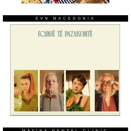
EVN MACEDONIA
MATINA DENTAL CLINIC