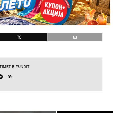
TIMET E FUNDIT