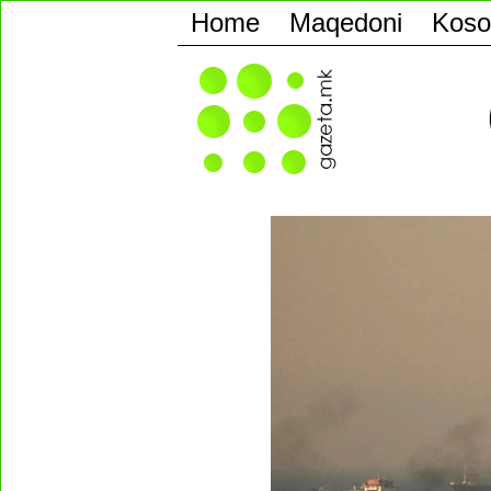
Home
Maqedoni
Koso