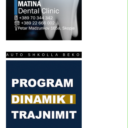
AUTO SHKOLLA BEKO