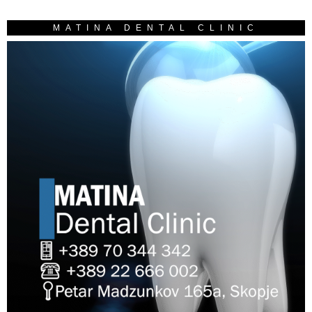
MATINA DENTAL CLINIC