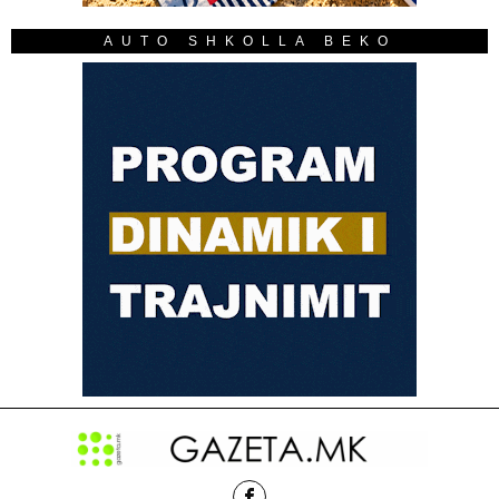
AUTO SHKOLLA BEKO