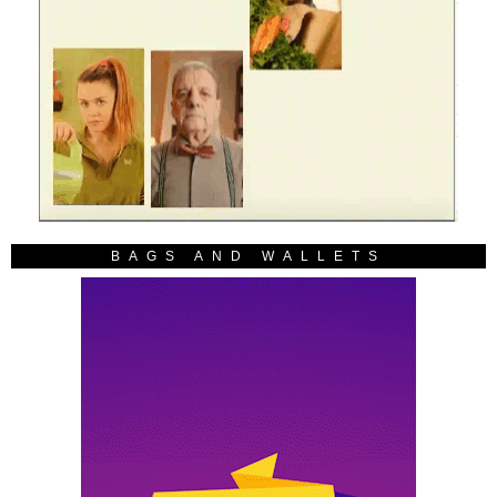
BAGS AND WALLETS