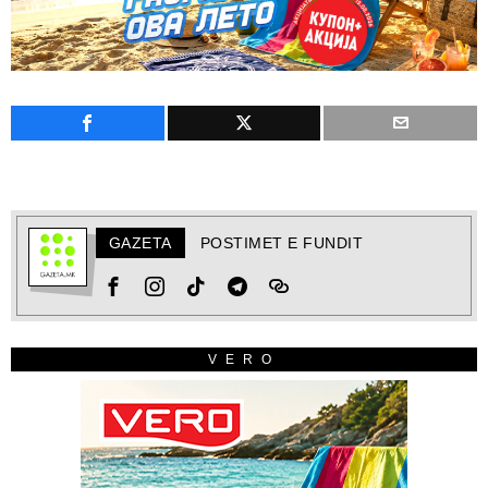
GAZETA
POSTIMET E FUNDIT
VERO