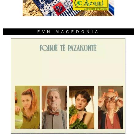
EVN MACEDONIA