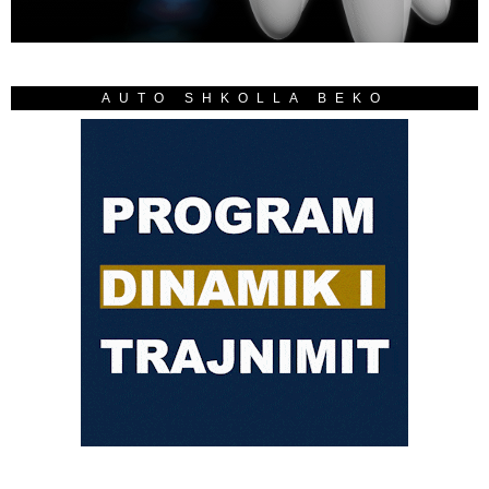
AUTO SHKOLLA BEKO