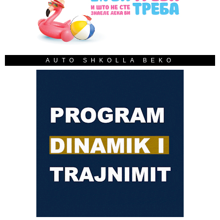
AUTO SHKOLLA BEKO