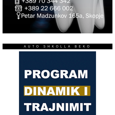
AUTO SHKOLLA BEKO