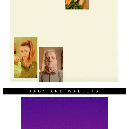
BAGS AND WALLETS