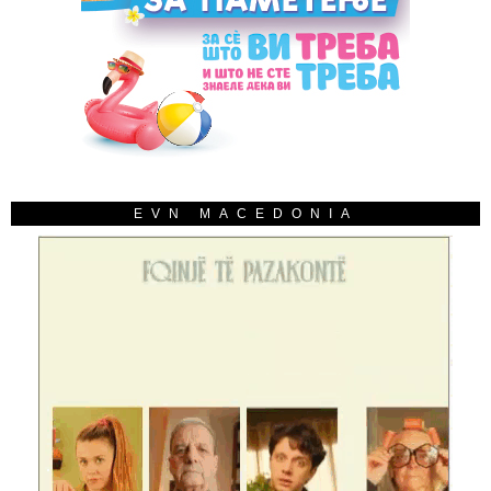
EVN MACEDONIA