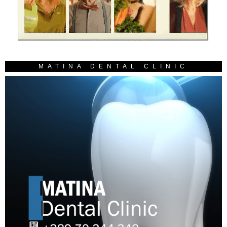
MATINA DENTAL CLINIC