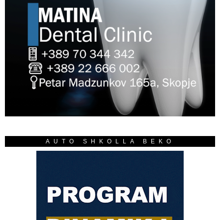
AUTO SHKOLLA BEKO