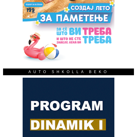
AUTO SHKOLLA BEKO