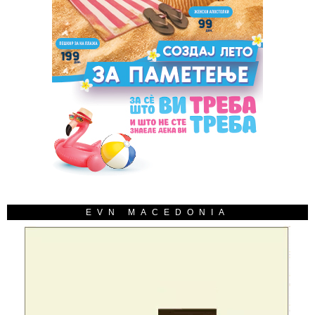
EVN MACEDONIA