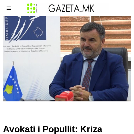
Avokati i Popullit: Kriza