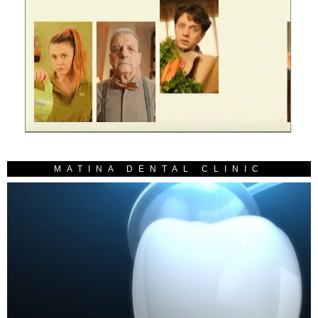
MATINA DENTAL CLINIC