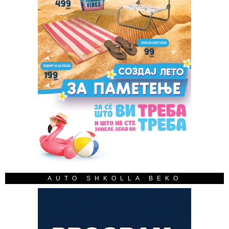
AUTO SHKOLLA BEKO