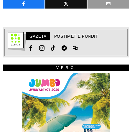
GAZETA
POSTIMET E FUNDIT
VERO