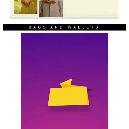
BAGS AND WALLETS