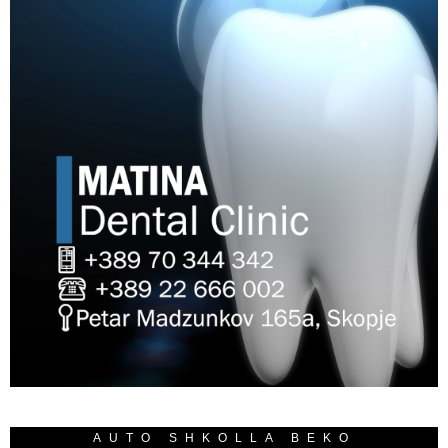
AUTO SHKOLLA BEKO