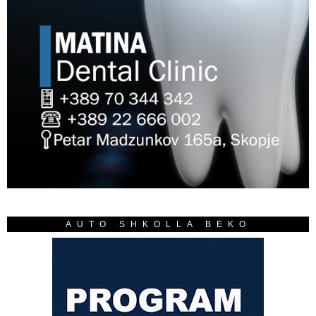
AUTO SHKOLLA BEKO