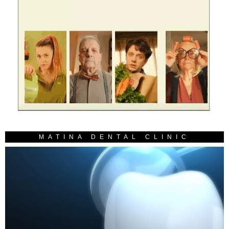
MATINA DENTAL CLINIC