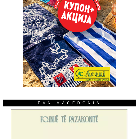
EVN MACEDONIA