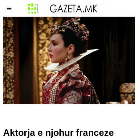
Aktorja e njohur franceze