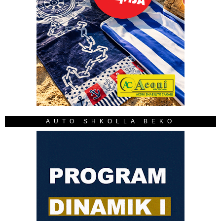
AUTO SHKOLLA BEKO