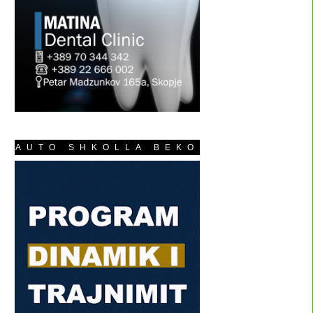
AUTO SHKOLLA BEKO