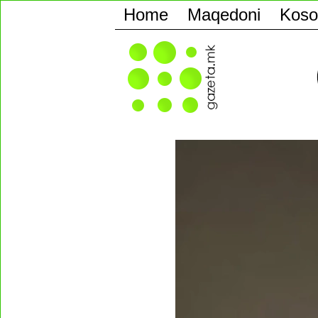
Home
Maqedoni
Koso