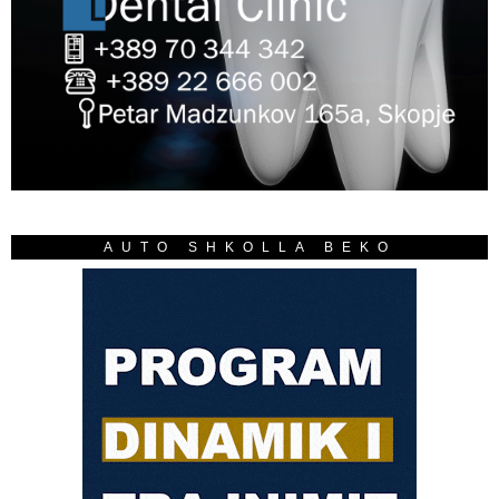
AUTO SHKOLLA BEKO