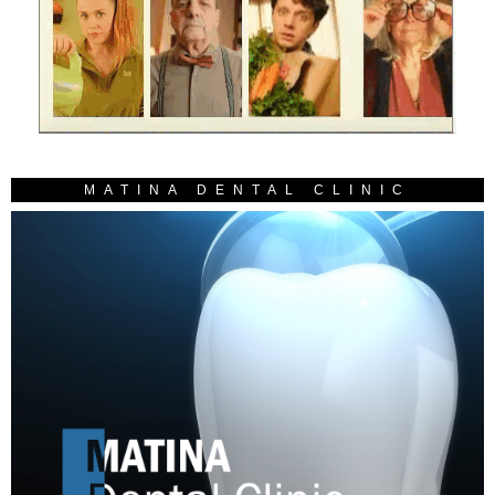
MATINA DENTAL CLINIC