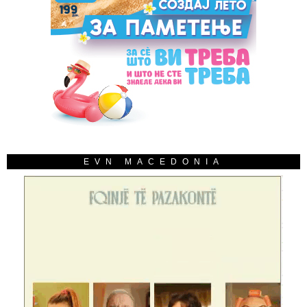
EVN MACEDONIA