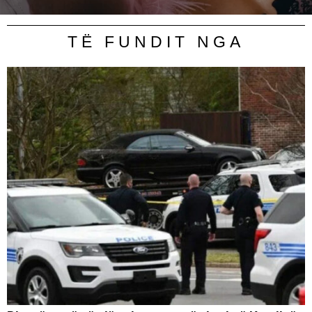
TË FUNDIT NGA