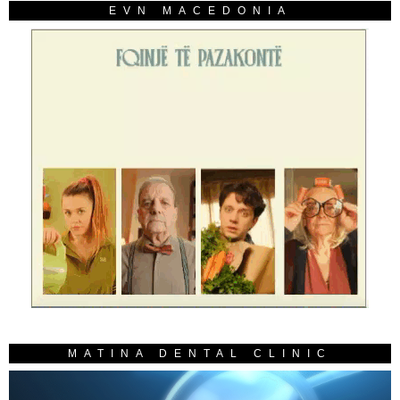
EVN MACEDONIA
MATINA DENTAL CLINIC