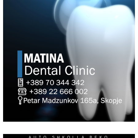
AUTO SHKOLLA BEKO