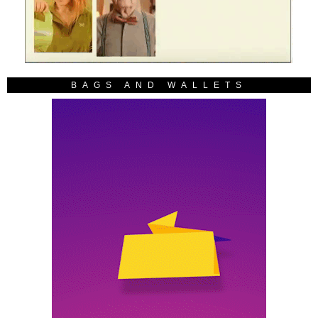
BAGS AND WALLETS