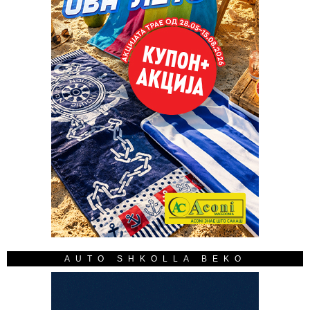
AUTO SHKOLLA BEKO