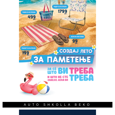
AUTO SHKOLLA BEKO