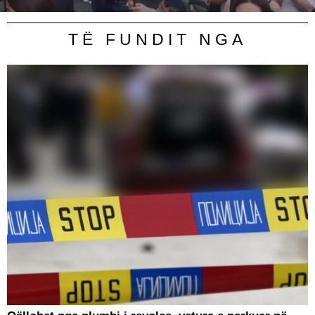
TË FUNDIT NGA