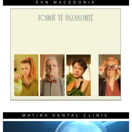
EVN MACEDONIA
MATINA DENTAL CLINIC