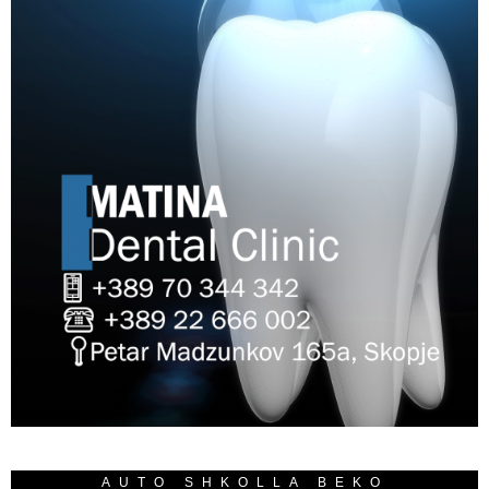
AUTO SHKOLLA BEKO