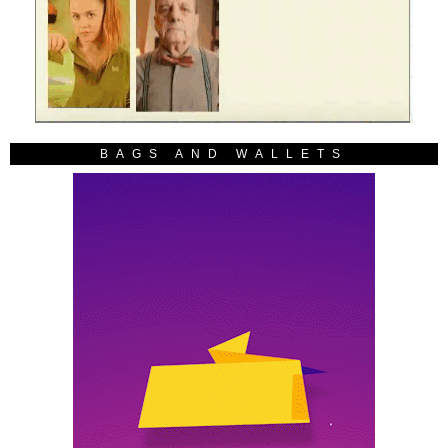
BAGS AND WALLETS