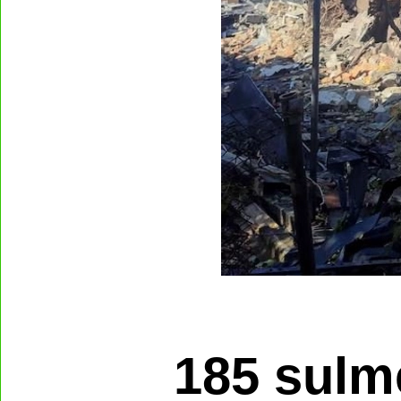
185 sulm