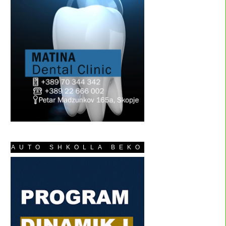
AUTO SHKOLLA BEKO