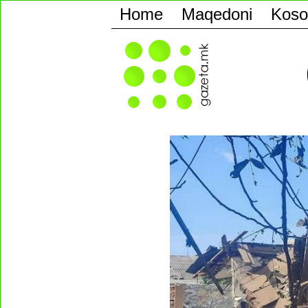
Home
Maqedoni
Koso