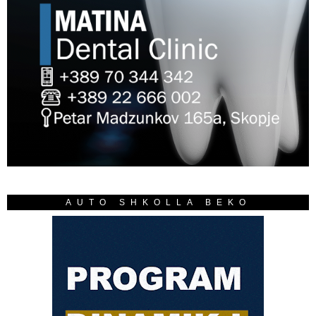
AUTO SHKOLLA BEKO