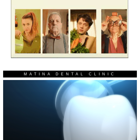
MATINA DENTAL CLINIC