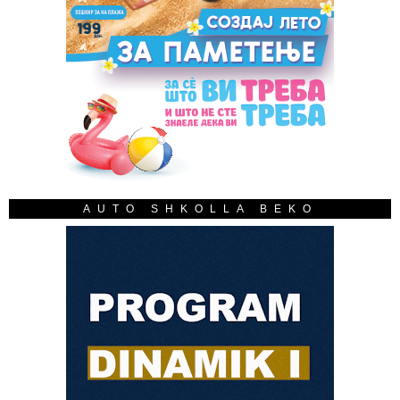
AUTO SHKOLLA BEKO