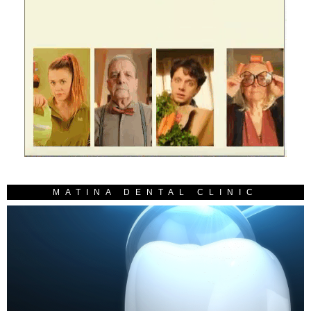
MATINA DENTAL CLINIC