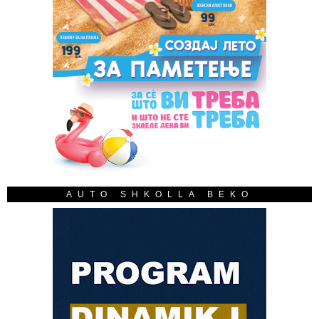
AUTO SHKOLLA BEKO