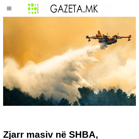
Zjarr masiv në SHBA,