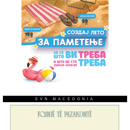
EVN MACEDONIA