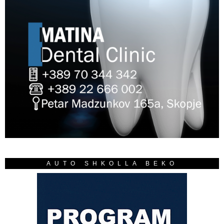
AUTO SHKOLLA BEKO