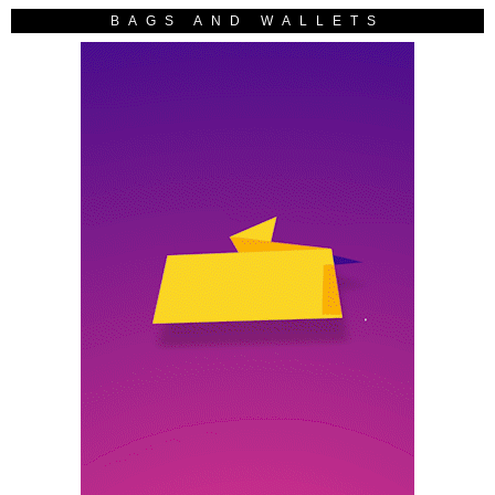
BAGS AND WALLETS