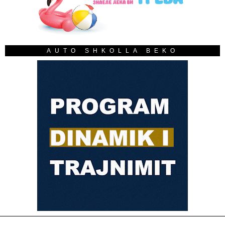
AUTO SHKOLLA BEKO