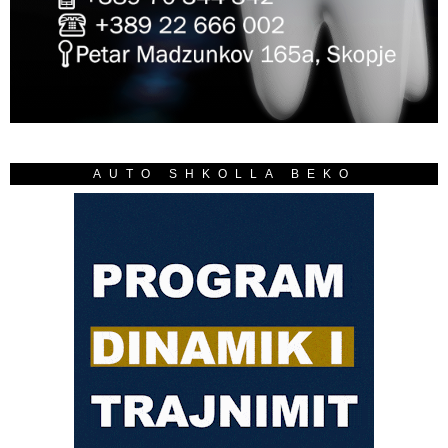
AUTO SHKOLLA BEKO