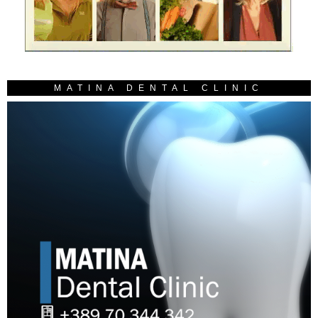
MATINA DENTAL CLINIC