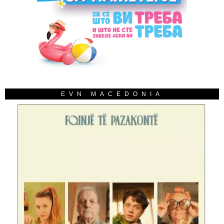
EVN MACEDONIA