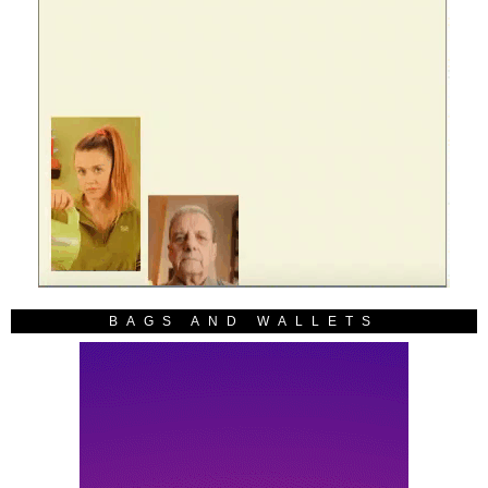
BAGS AND WALLETS