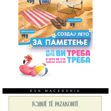
EVN MACEDONIA