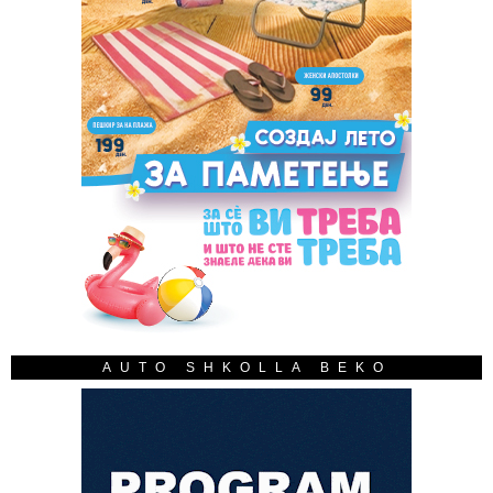
AUTO SHKOLLA BEKO