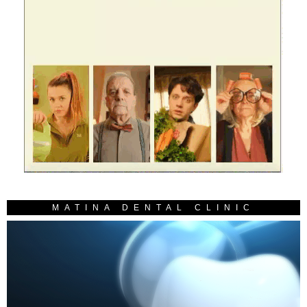
MATINA DENTAL CLINIC