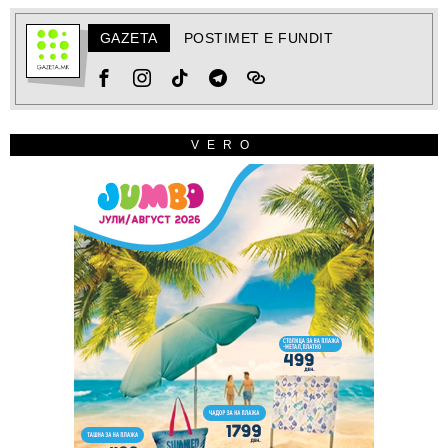
GAZETA
POSTIMET E FUNDIT
VERO