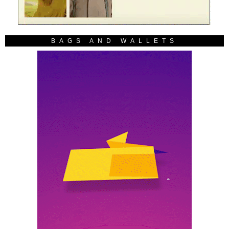
BAGS AND WALLETS