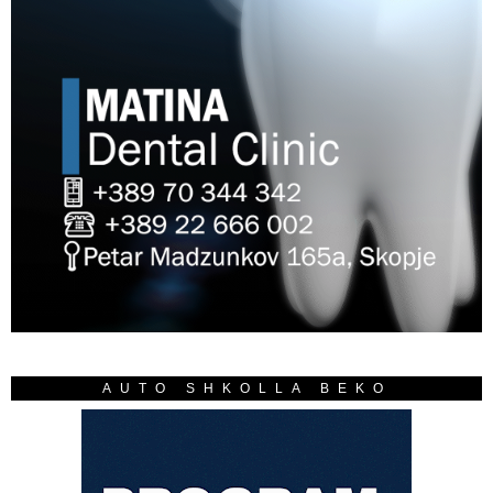
AUTO SHKOLLA BEKO