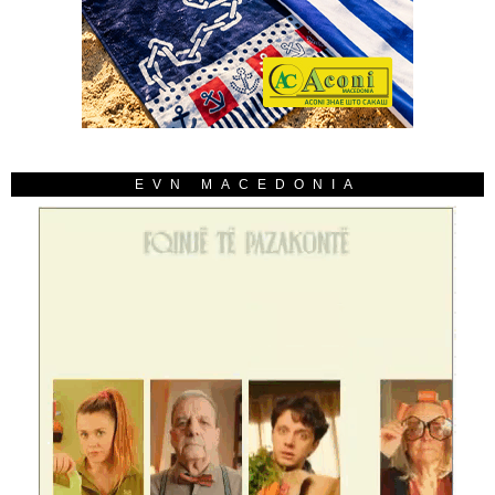
EVN MACEDONIA