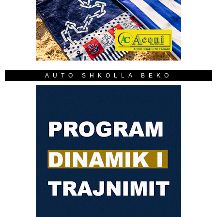
AUTO SHKOLLA BEKO