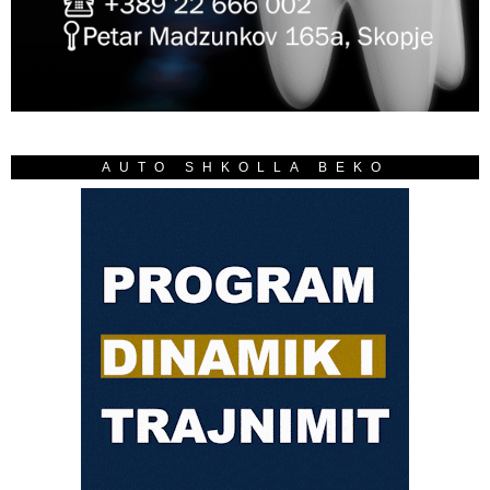
AUTO SHKOLLA BEKO