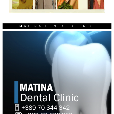
MATINA DENTAL CLINIC