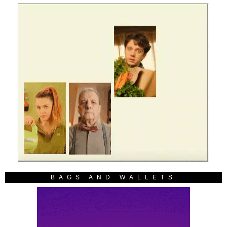
BAGS AND WALLETS