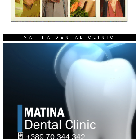
MATINA DENTAL CLINIC