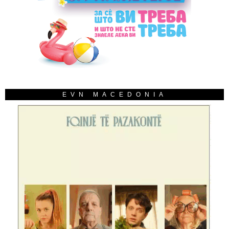
EVN MACEDONIA