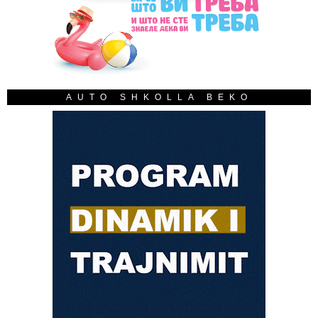
AUTO SHKOLLA BEKO