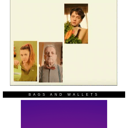
BAGS AND WALLETS