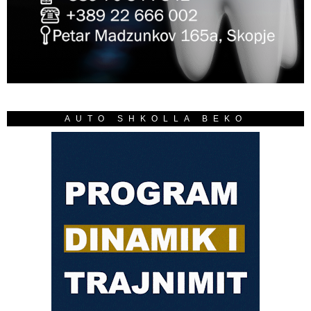
AUTO SHKOLLA BEKO