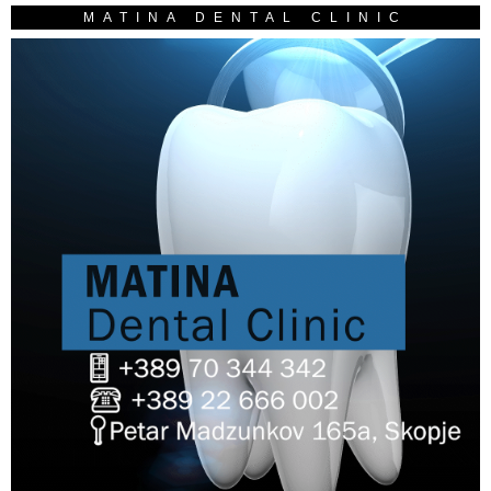
MATINA DENTAL CLINIC