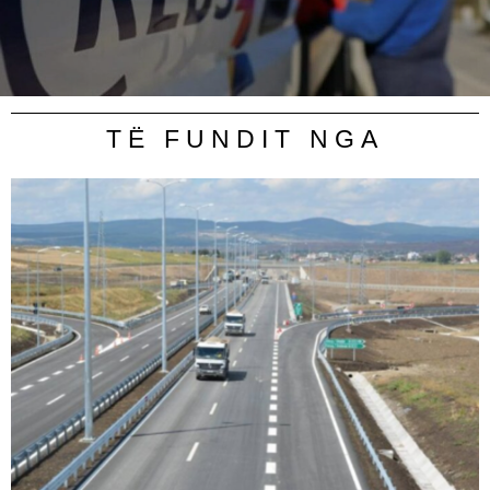
TË FUNDIT NGA