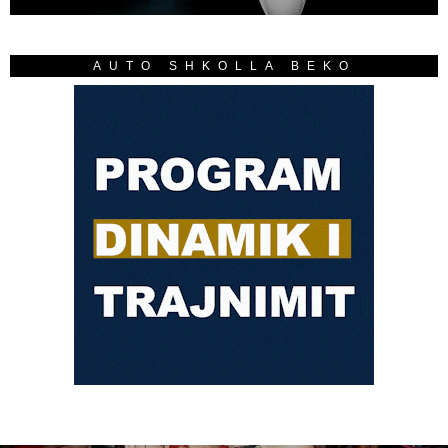
AUTO SHKOLLA BEKO