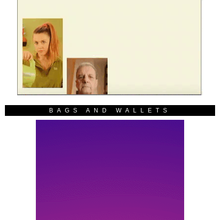
BAGS AND WALLETS