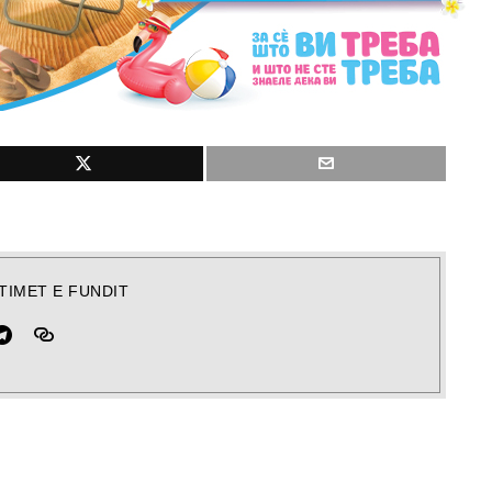
TIMET E FUNDIT