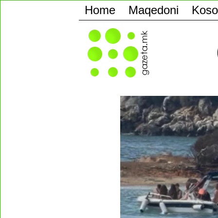
Home
Maqedoni
Koso