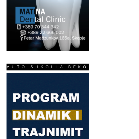
AUTO SHKOLLA BEKO