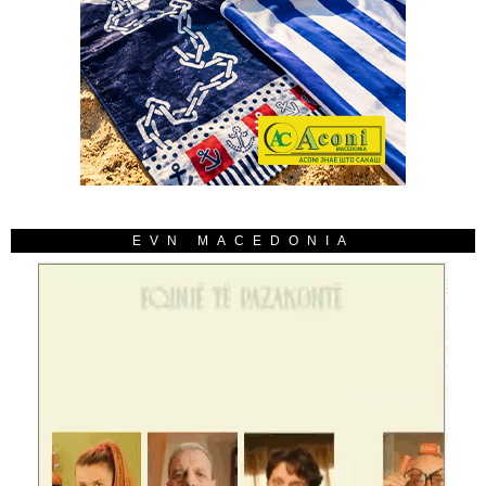
EVN MACEDONIA