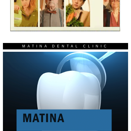
MATINA DENTAL CLINIC