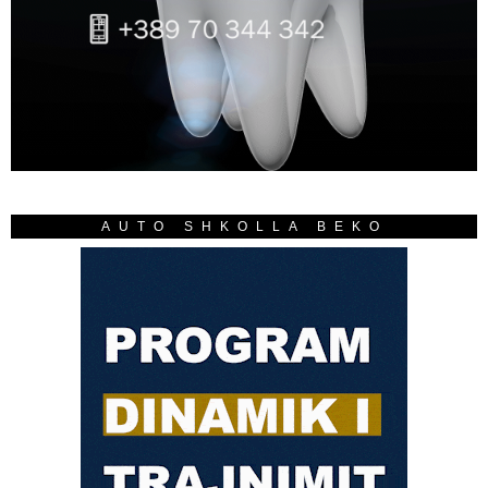
AUTO SHKOLLA BEKO