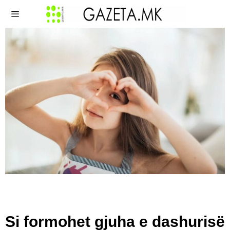
Si formohet gjuha e dashurisë