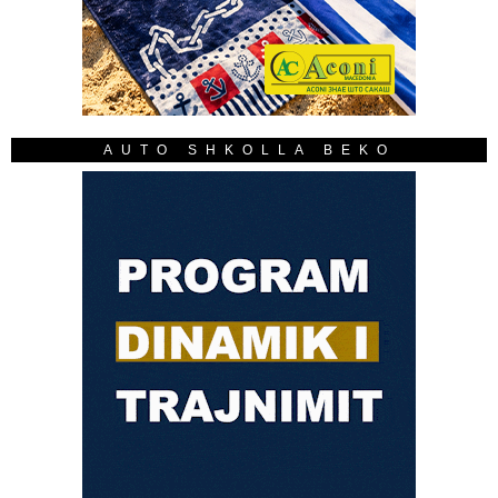
AUTO SHKOLLA BEKO