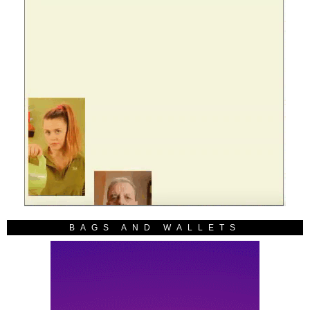
BAGS AND WALLETS