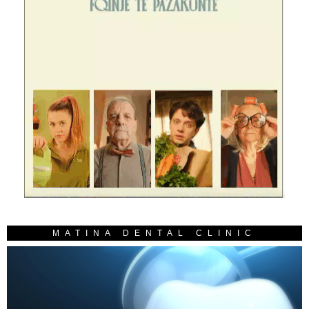
MATINA DENTAL CLINIC