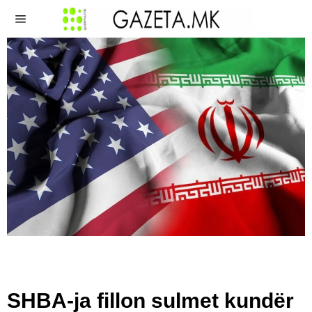
​SHBA-ja fillon sulmet kundër