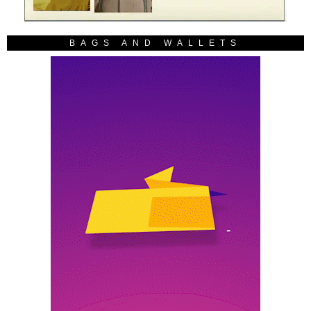
BAGS AND WALLETS