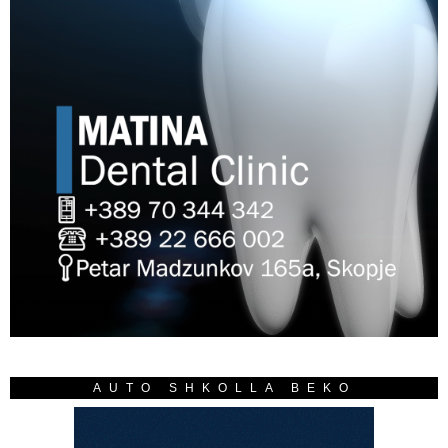
AUTO SHKOLLA BEKO