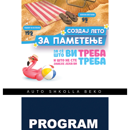
AUTO SHKOLLA BEKO