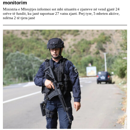
monitorim
Ministria e Mbrojtjes informoi sot mbi situatën e zjarreve në vend gjatë 24
orëve të fundit, ku janë raportuar 27 vatra zjarri. Prej tyre, 5 mbeten aktive,
ndërsa 2 të tjera janë