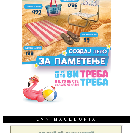
EVN MACEDONIA