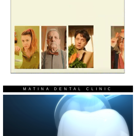
MATINA DENTAL CLINIC