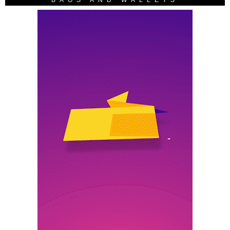
BAGS AND WALLETS