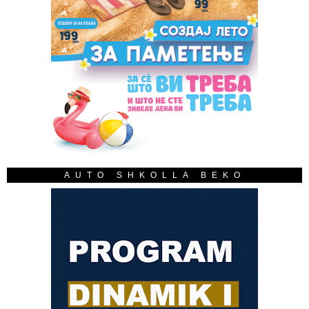
AUTO SHKOLLA BEKO