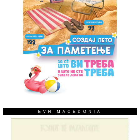
EVN MACEDONIA