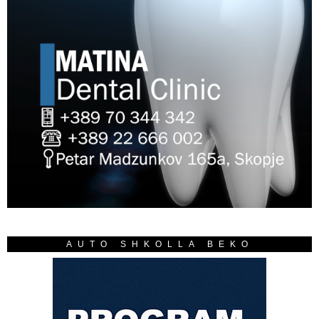
AUTO SHKOLLA BEKO