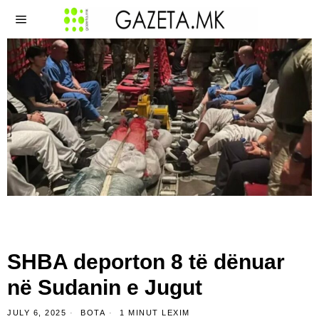
SHBA deporton 8 të dënuar
në Sudanin e Jugut
JULY 6, 2025
BOTA
1 MINUT LEXIM