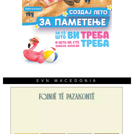
EVN MACEDONIA