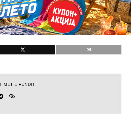
TIMET E FUNDIT