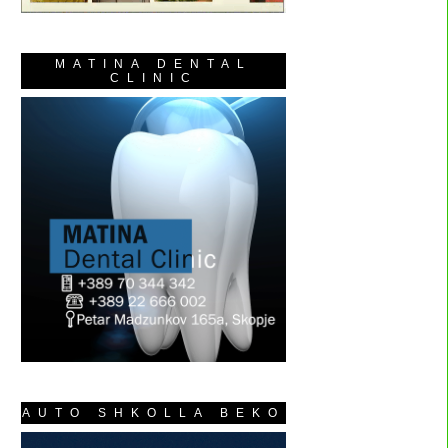
MATINA DENTAL
CLINIC
AUTO SHKOLLA BEKO