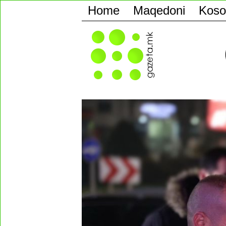
Home
Maqedoni
Koso