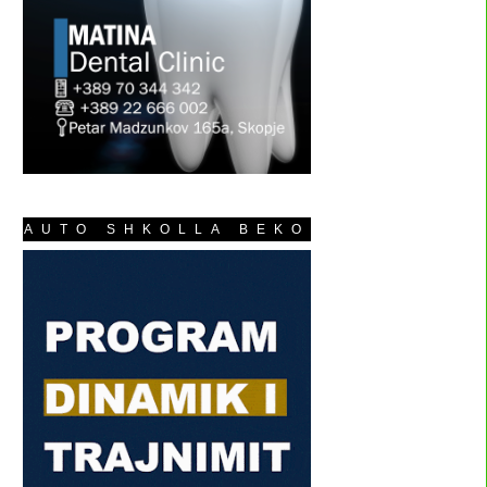
AUTO SHKOLLA BEKO