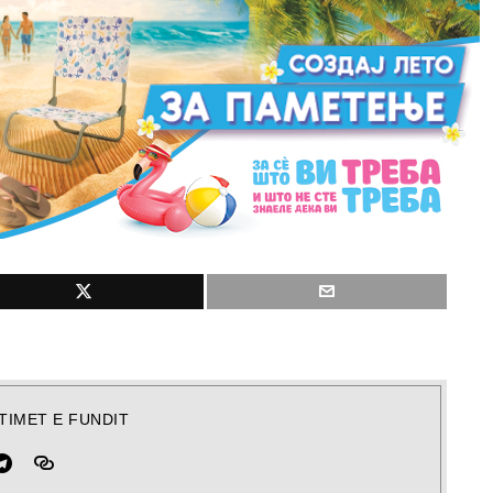
TIMET E FUNDIT