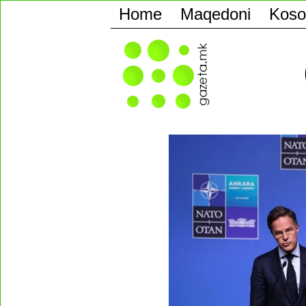
Home
Maqedoni
Koso