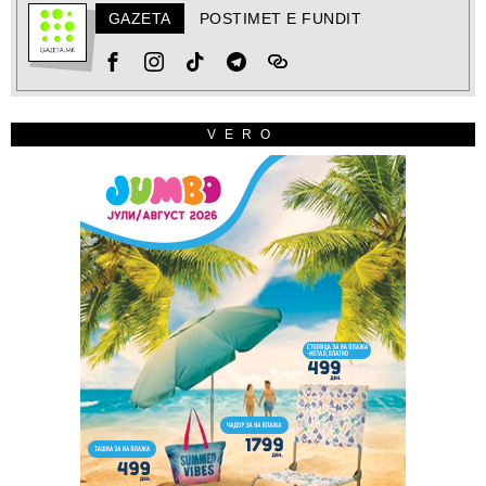
GAZETA
POSTIMET E FUNDIT
VERO