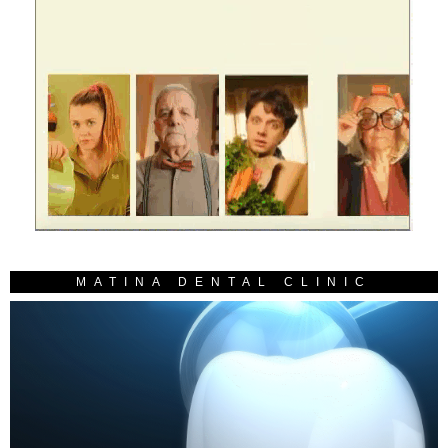
MATINA DENTAL CLINIC