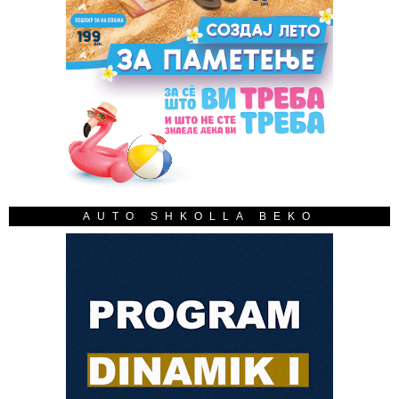
AUTO SHKOLLA BEKO