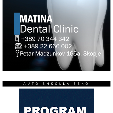
AUTO SHKOLLA BEKO