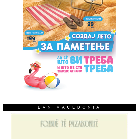
EVN MACEDONIA