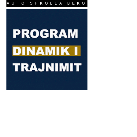
AUTO SHKOLLA BEKO