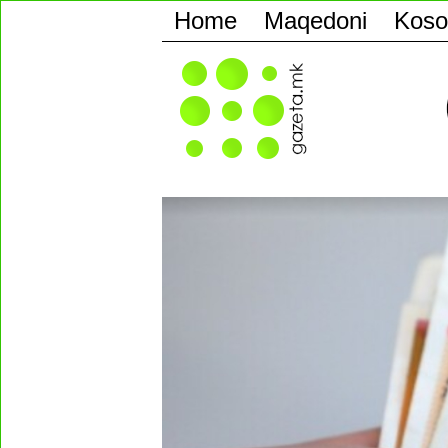
Home
Maqedoni
Koso