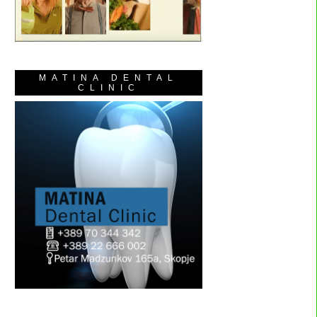
MATINA DENTAL
CLINIC