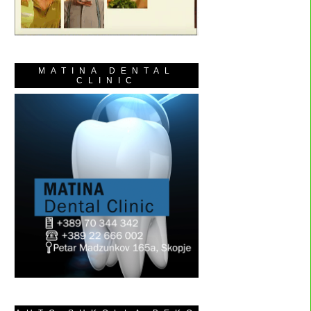
MATINA DENTAL
CLINIC