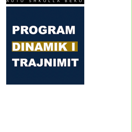
AUTO SHKOLLA BEKO