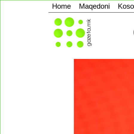
Home
Maqedoni
Koso