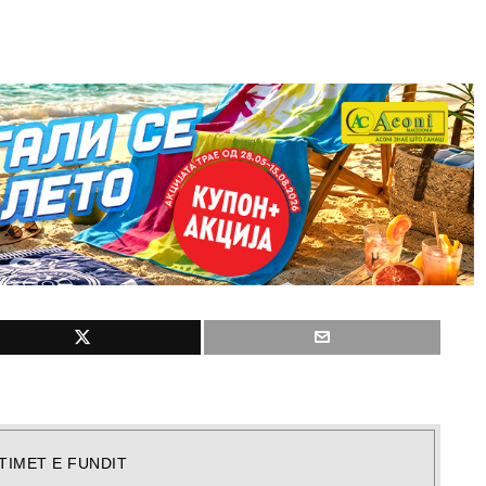
TIMET E FUNDIT