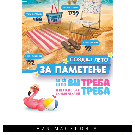
EVN MACEDONIA