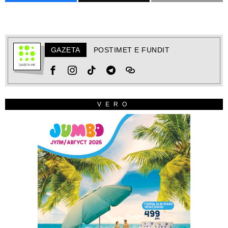
GAZETA
POSTIMET E FUNDIT
VERO