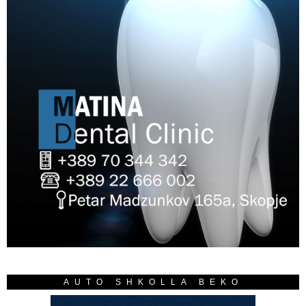
AUTO SHKOLLA BEKO