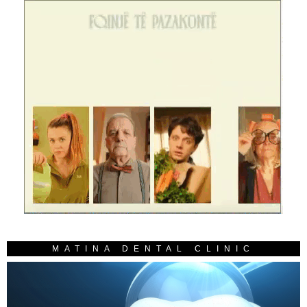
MATINA DENTAL CLINIC