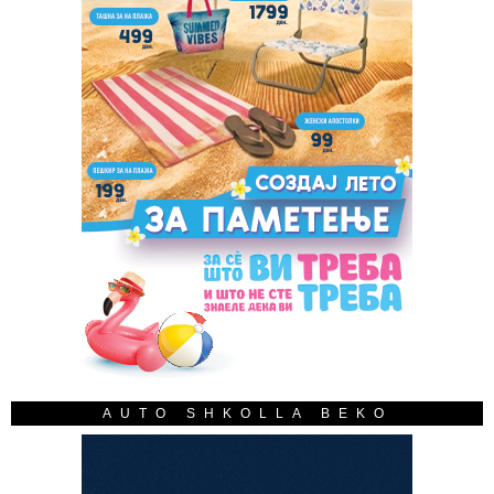
AUTO SHKOLLA BEKO