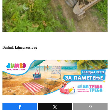
Burimi:
lajmpress.org