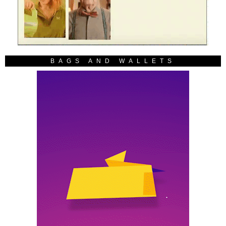
BAGS AND WALLETS