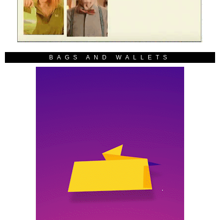
BAGS AND WALLETS