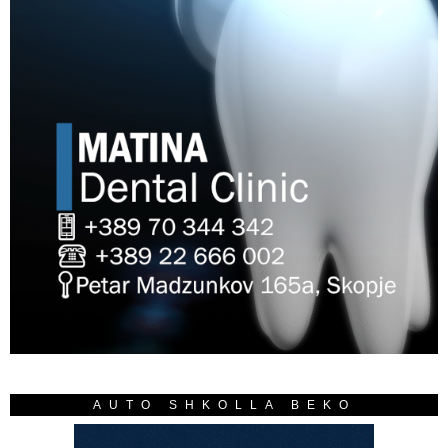
AUTO SHKOLLA BEKO