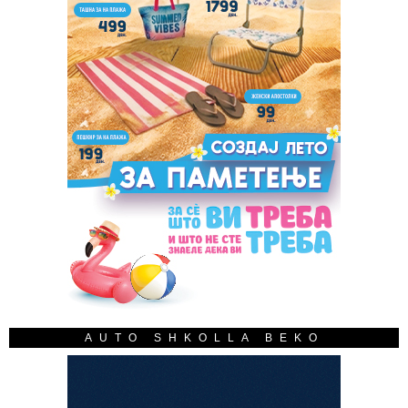
AUTO SHKOLLA BEKO