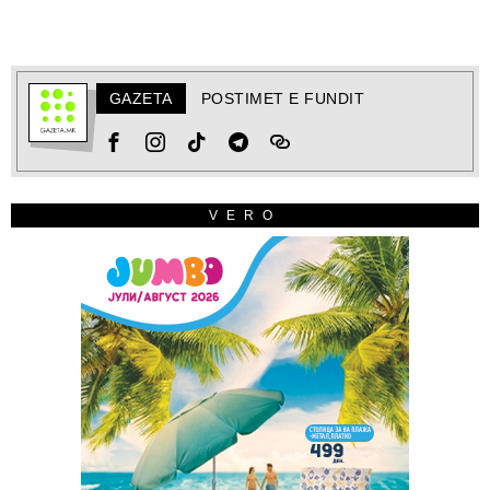
GAZETA
POSTIMET E FUNDIT
VERO