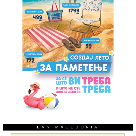
EVN MACEDONIA