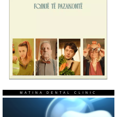
MATINA DENTAL CLINIC