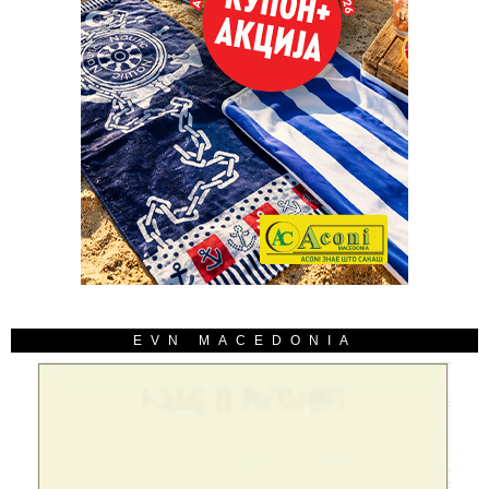
EVN MACEDONIA