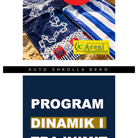
AUTO SHKOLLA BEKO