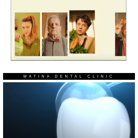
MATINA DENTAL CLINIC