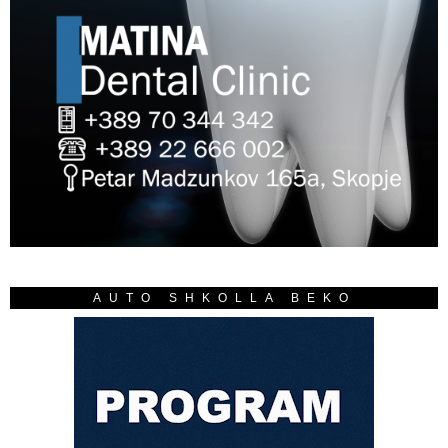
AUTO SHKOLLA BEKO