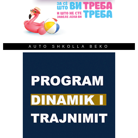
AUTO SHKOLLA BEKO