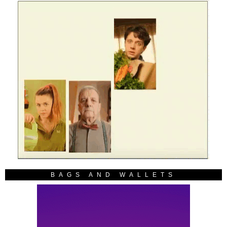
BAGS AND WALLETS