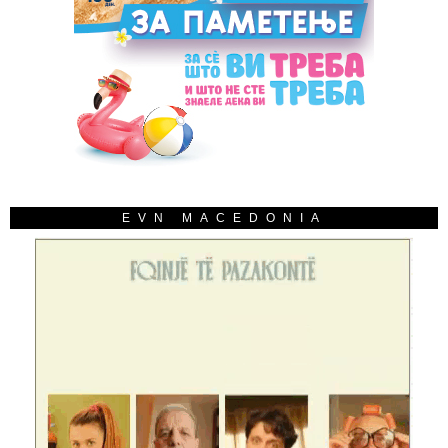
EVN MACEDONIA