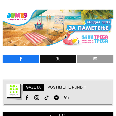
GAZETA
POSTIMET E FUNDIT
VERO