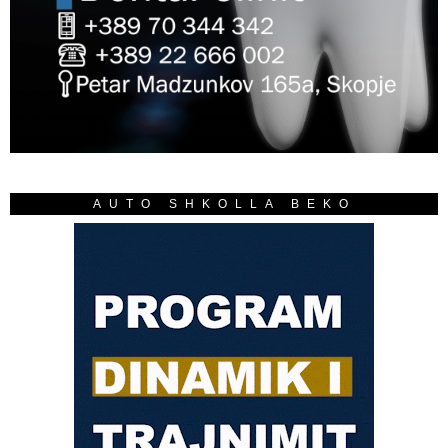
AUTO SHKOLLA BEKO