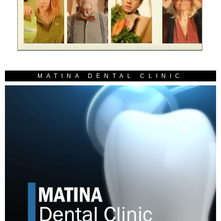
MATINA DENTAL CLINIC