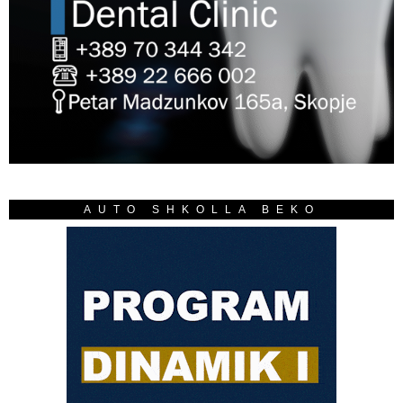
AUTO SHKOLLA BEKO