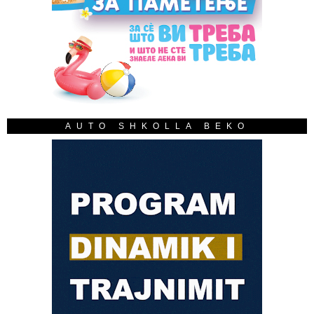
AUTO SHKOLLA BEKO