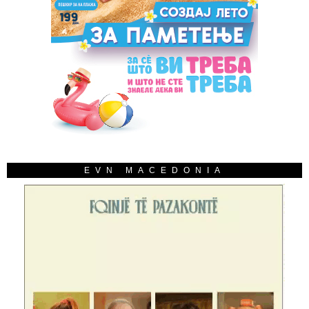
EVN MACEDONIA