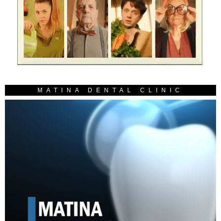
MATINA DENTAL CLINIC