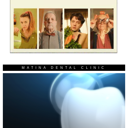
MATINA DENTAL CLINIC