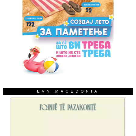
EVN MACEDONIA