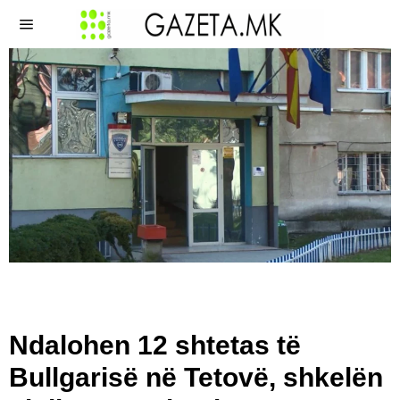
Ndalohen 12 shtetas të
Bullgarisë në Tetovë, shkelën