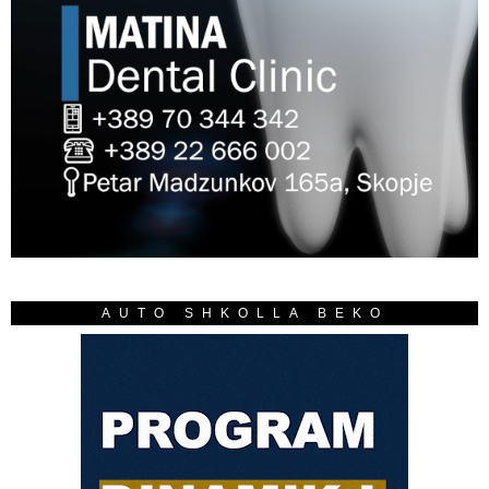
AUTO SHKOLLA BEKO