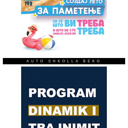
AUTO SHKOLLA BEKO