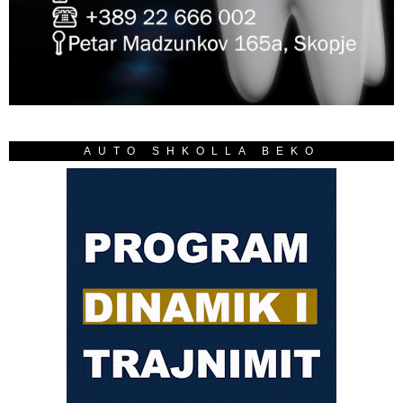
AUTO SHKOLLA BEKO