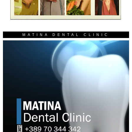
MATINA DENTAL CLINIC