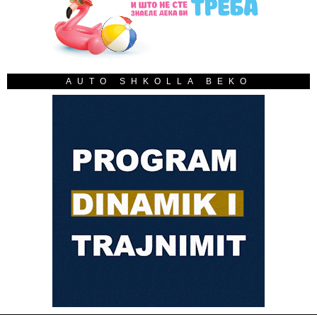
AUTO SHKOLLA BEKO