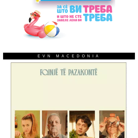
EVN MACEDONIA