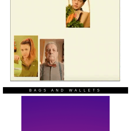
BAGS AND WALLETS