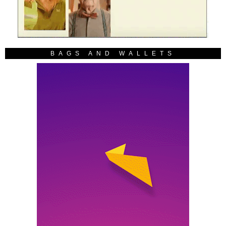
BAGS AND WALLETS