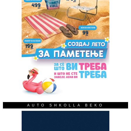
AUTO SHKOLLA BEKO