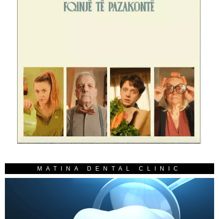
MATINA DENTAL CLINIC