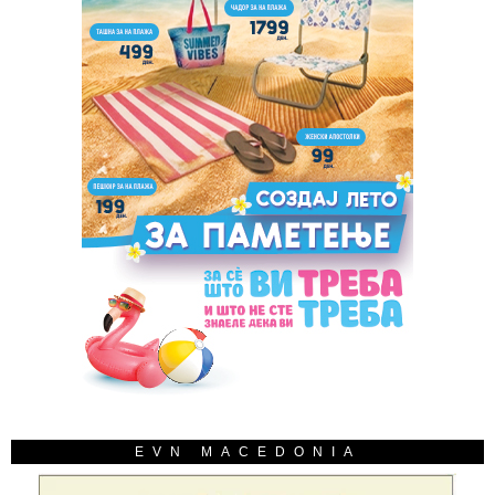
EVN MACEDONIA