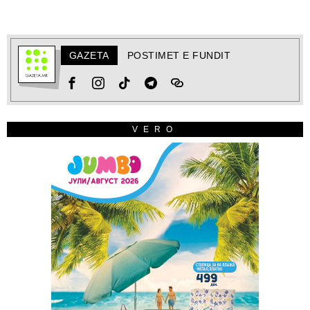
GAZETA
POSTIMET E FUNDIT
VERO