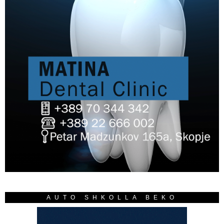
AUTO SHKOLLA BEKO